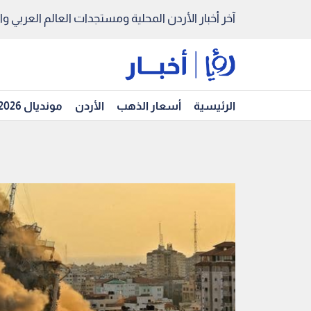
آخر أخبار الأردن المحلية ومستجدات العالم العربي والد
الرئيسية
أسعار الذهب
الأردن
مونديال 2026