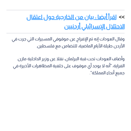
اقرأ أيضا : بيان من الخارجية حول اعتقال
الاحتلال الإسرائيلي أردنيين
وقال العودات إنه تم الإفراج عن موقوفي المسيرات التي جرت في
الأردن طيلة الأيام الماضية، للتضامن مع فلسطين.
وأضاف العودات تحت قبة البرلمان، نقلا عن وزير الداخلية مازن
الفراية، "أنه لا يوجد أي موقوف على خلفية المظاهرات الأخيرة في
جميع أنحاء المملكة".