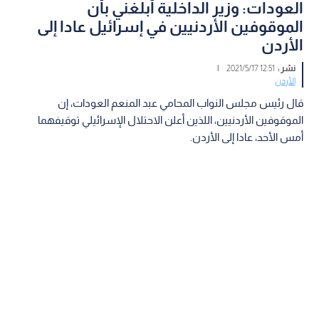
العودات: وزير الداخلية أبلغني بأن
الموقوفين الأردنيين في إسرائيل عادا إلى
الأردن
نشر :
12:51 2021/5/17
|
الأردن
قال رئيس مجلس النواب المحامي عبد المنعم العودات، إن
الموقوفين الأردنيين، اللذين أعلن الاحتلال الإسرائيلي توقيفهما
أمس الأحد، عادا إلى الأردن.