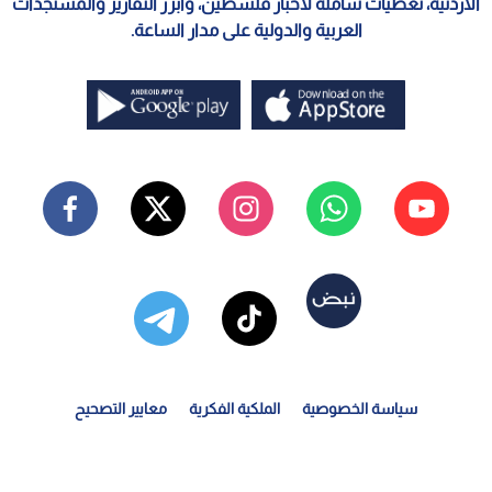
الأردنية، تغطيات شاملة لأخبار فلسطين، وأبرز التقارير والمستجدات
العربية والدولية على مدار الساعة.
سياسة الخصوصية
الملكية الفكرية
معايير التصحيح