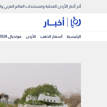
آخر أخبار الأردن المحلية ومستجدات العالم العربي والد
الرئيسية
أسعار الذهب
الأردن
مونديال 2026