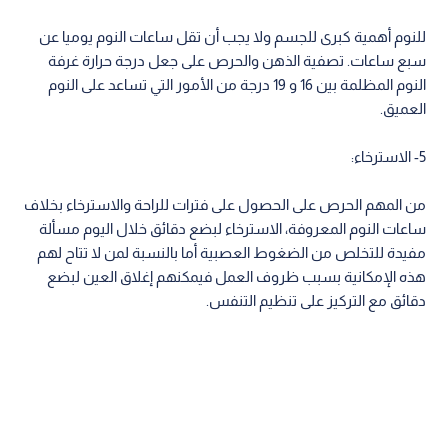
للنوم أهمية كبرى للجسم ولا يجب أن تقل ساعات النوم يوميا عن
سبع ساعات. تصفية الذهن والحرص على جعل درجة حرارة غرفة
النوم المظلمة بين 16 و 19 درجة من الأمور التي تساعد على النوم
العميق.
5- الاسترخاء:
من المهم الحرص على الحصول على فترات للراحة والاسترخاء بخلاف
ساعات النوم المعروفة، الاسترخاء لبضع دقائق خلال اليوم مسألة
مفيدة للتخلص من الضغوط العصبية أما بالنسبة لمن لا تتاح لهم
هذه الإمكانية بسبب ظروف العمل فيمكنهم إغلاق العين لبضع
دقائق مع التركيز على تنظيم التنفس.