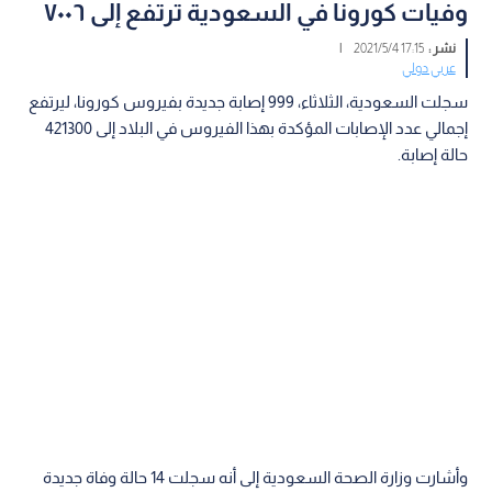
وفيات كورونا في السعودية ترتفع إلى ٧٠٠٦
نشر :
17:15 2021/5/4
|
عربي دولي
سجلت السعودية، الثلاثاء، 999 إصابة جديدة بفيروس كورونا، ليرتفع
إجمالي عدد الإصابات المؤكدة بهذا الفيروس في البلاد إلى 421300
حالة إصابة.
وأشارت وزارة الصحة السعودية إلى أنه سجلت 14 حالة وفاة جديدة