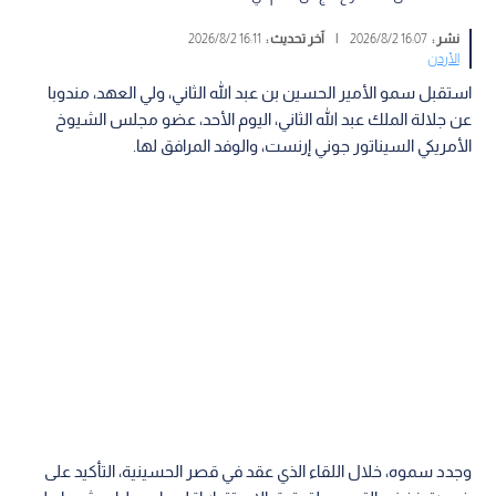
نشر :
16:07 2026/8/2
|
آخر تحديث :
16:11 2026/8/2
الأردن
استقبل سمو الأمير الحسين بن عبد الله الثاني، ولي العهد، مندوبا
عن جلالة الملك عبد الله الثاني، اليوم الأحد، عضو مجلس الشيوخ
الأمريكي السيناتور جوني إرنست، والوفد المرافق لها.
وجدد سموه، خلال اللقاء الذي عقد في قصر الحسينية، التأكيد على