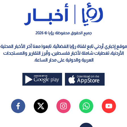
جميع الحقوق محفوظة رؤيا © 2026
موقع إخباري أردني تابع لقناة رؤيا الفضائية. تابعوا معنا آخر الأخبار المحلية
الأردنية، تغطيات شاملة لأخبار فلسطين، وأبرز التقارير والمستجدات
العربية والدولية على مدار الساعة.