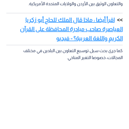
والتعاون الوثيق بين الأردن والولايات المتحدة الأمريكية.
اقرأ أيضا : ماذا قال الملك للحاج أبو زكريا
العياصرة صاحب مبادرة المحافظة على القرآن
الكريم واللغة العربية؟ - فيديو
كما جرى بحث سبل توسيع التعاون بين البلدين في مختلف
المجالات، خصوصا التغير المناخي.