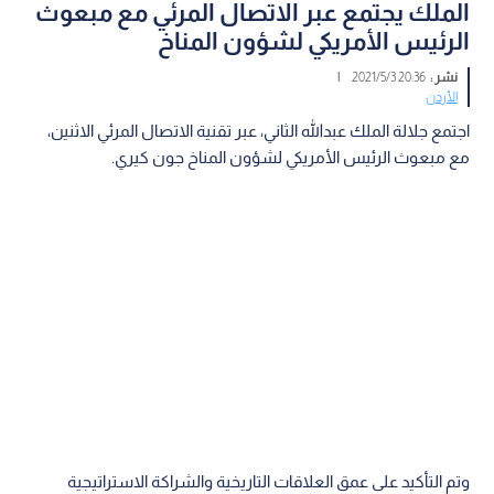
الملك يجتمع عبر الاتصال المرئي مع مبعوث
الرئيس الأمريكي لشؤون المناخ
نشر :
20:36 2021/5/3
|
الأردن
اجتمع جلالة الملك عبدالله الثاني، عبر تقنية الاتصال المرئي الاثنين،
مع مبعوث الرئيس الأمريكي لشؤون المناخ جون كيري.
وتم التأكيد على عمق العلاقات التاريخية والشراكة الاستراتيجية