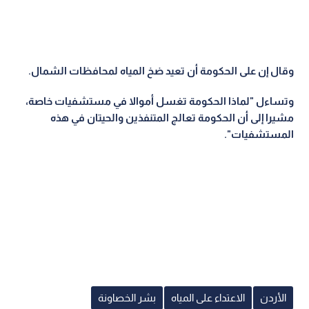
وقال إن على الحكومة أن تعيد ضخ المياه لمحافظات الشمال.
وتساءل "لماذا الحكومة تغسل أموالا في مستشفيات خاصة،
مشيرا إلى أن الحكومة تعالج المتنفذين والحيتان في هذه
المستشفيات".
الأردن
الاعتداء على المياه
بشر الخصاونة