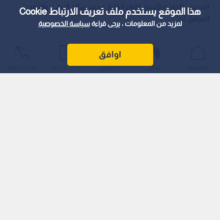
الخدمات الطبية الليبية، اللواء الطيار محمد سالم الزياني، والوفد
هذا الموقع يستخدم ملف تعريف الارتباط Cookie
المرافق له.
لمزيد من المعلومات ، يرجى قراءة
سياسة الخصوصية
اوافق
الرئيسية
عواجل
المباشر
أحدث الأخبار
الأكثر شيوعًا