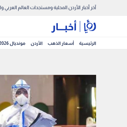
آخر أخبار الأردن المحلية ومستجدات العالم العربي والد
الرئيسية
أسعار الذهب
الأردن
مونديال 2026