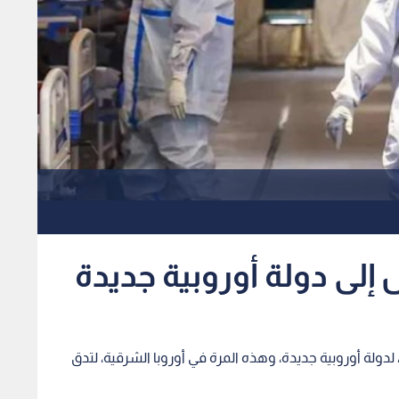
 إلى دولة أوروبية جديدة
دولة أوروبية جديدة، وهذه المرة في أوروبا الشرقية، لتدق