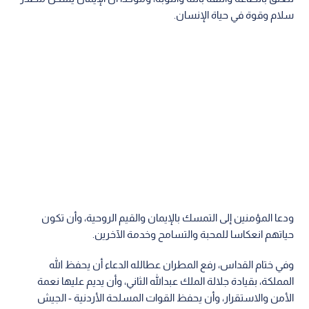
سلام وقوة في حياة الإنسان.
ودعا المؤمنين إلى التمسك بالإيمان والقيم الروحية، وأن تكون
حياتهم انعكاسا للمحبة والتسامح وخدمة الآخرين.
وفي ختام القداس، رفع المطران عطالله الدعاء أن يحفظ الله
المملكة، بقيادة جلالة الملك عبدالله الثاني، وأن يديم عليها نعمة
الأمن والاستقرار، وأن يحفظ القوات المسلحة الأردنية - الجيش