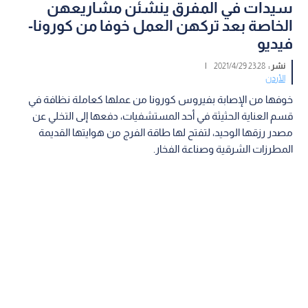
سيدات في المفرق ينشئن مشاريعهن
الخاصة بعد تركهن العمل خوفا من كورونا-
فيديو
نشر :
23:28 2021/4/29
|
الأردن
خوفها من الإصابة بفيروس كورونا من عملها كعاملة نظافة في
قسم العناية الحثيثة في أحد المستشفيات، دفعها إلى التخلي عن
مصدر رزقها الوحيد، لتفتح لها طاقة الفرج من هوايتها القديمة
المطرزات الشرقية وصناعة الفخار.