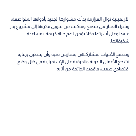
الأربعينية نوال العزازمة بدأت مشوارها الجديد بأدواتها المتواضعة،
وشراء الفخار من مصنع وتمكنت من تحويل فكرتها إلى مشروع يدر
عليها وعلى أسرتها دخلا يؤمن لهم حياة كريمة، بمساعدة
شقيقاتها.
وتطمح الأخوات بمشاركتهن بمعارض فنية وأن يحظين برعاية
تشجع الأعمال اليدوية والحرفية على الإستمرارية في ظل وضع
اقتصادي صعب، فاقمت الجائحة من آثاره.