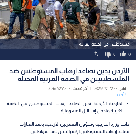
مستوطنين في الضفة الغربية
0
0
الأردن يدين تصاعد إرهاب المستوطنين ضد
الفلسطينيين في الضفة الغربية المحتلة
نشر :
12:27 2026/7/25
|
آخر تحديث :
12:37 2026/7/25
الأردن
الخارجية الأردنية تدين تصاعد إرهاب المستوطنين في الضفة
الغربية وتحمل إسرائيل المسؤولية.
دانت وزارة الخارجية وشؤون المغتربين الأردنية، بأشد العبارات،
تصاعد إرهاب المستوطنين الإسرائيليين ضد المواطنين