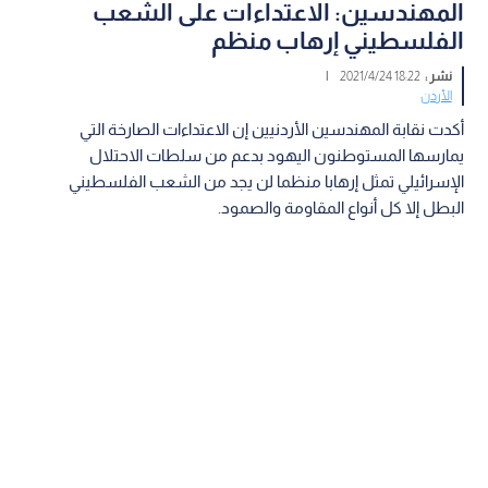
المهندسين: الاعتداءات على الشعب
الفلسطيني إرهاب منظم
نشر :
18:22 2021/4/24
|
الأردن
أكدت نقابة المهندسين الأردنيين إن الاعتداءات الصارخة التي
يمارسها المستوطنون اليهود بدعم من سلطات الاحتلال
الإسرائيلي تمثل إرهابا منظما لن يجد من الشعب الفلسطيني
البطل إلا كل أنواع المقاومة والصمود.