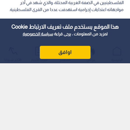
الفلسطينيين في الضفة الغربية المحتلة، والذي شهد في آخر
مواجهاته اعتداءات إجرامية استهدفت عددا من القرى الفلسطينية.
هذا الموقع يستخدم ملف تعريف الارتباط Cookie
لمزيد من المعلومات ، يرجى قراءة
سياسة الخصوصية
اوافق
الرئيسية
عواجل
المباشر
أحدث الأخبار
الأكثر شيوعًا