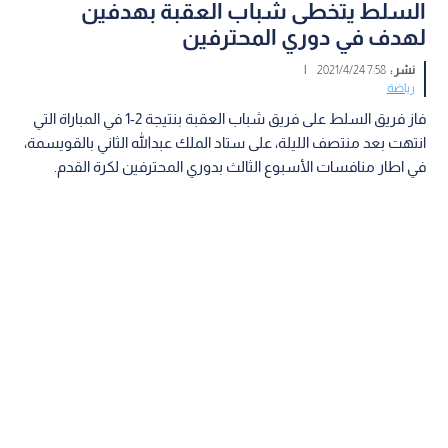
السلط يتخطى شباب العقبة بهدفين
لهدف في دوري المحترفين
نشر :
7:58 2021/4/24
|
رياضة
فاز فريق السلط على فريق شباب العقبة بنتيجة 2-1 في المباراة التي
انتهت بعد منتصف الليلة، على ستاد الملك عبدالله الثاني بالقويسمة،
في اطار منافسات الأسبوع الثالث بدوري المحترفين لكرة القدم.