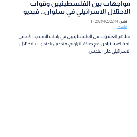
مواجهات بين الفلسطينيين وقوات
الاحتلال الاسرائيلي في سلوان.. فيديو
نشر :
22:44 2021/4/23
|
فلسطين
تظاهر العشرات من الفلسطينيين في باحات المسجد الأقصى
المبارك، بالتزامن مع صلاة التراويح، منددين باعتداءات الاحتلال
الاسرائيلي على القدس.