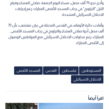
وأدى نحو 75 ألف مصل، مساء اليوم الجمعة، صلاتي العشاء وقيام
الليل "التراويح" في رحاب المسجد الأقصى المبارك، رغم إجراءات
الاحتلال الاسرائيلي المشددة.
وأفادت دائرة الأوقاف في القدس المحتلة في بيان مقتضب، بأن 75
ألف مصل أدوا صلاتي العشاء والتراويح في رحاب المسجد الأقصى
المبارك، رغم محاولات الاحتلال الاسرائيلي منع المواطنين الوصول
إلى الأقصى المبارك.
المستوطنين
فلسطين
القدس
المسجد الأقصى
الاحتلال الاسرائيلي
اقرأ أيضاً