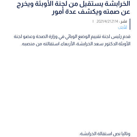
الخرابشة يستقيل من لجنة الأوبئة ويخرج
عن صمته ويكشف عدة أمور
نشر :
21:14 2021/4/21
|
الأردن
قدم رئيس لجنة تقييم الوضع الوبائي في وزارة الصحة وعضو لجنة
الأوبئة الدكتور سعد الخرابشة، الأربعاء، استقالته من منصبه.
وتاليا نص استقالة الخرابشة: