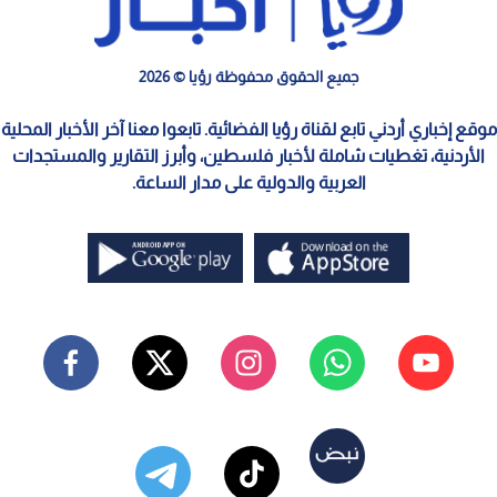
جميع الحقوق محفوظة رؤيا © 2026
موقع إخباري أردني تابع لقناة رؤيا الفضائية. تابعوا معنا آخر الأخبار المحلية
الأردنية، تغطيات شاملة لأخبار فلسطين، وأبرز التقارير والمستجدات
العربية والدولية على مدار الساعة.