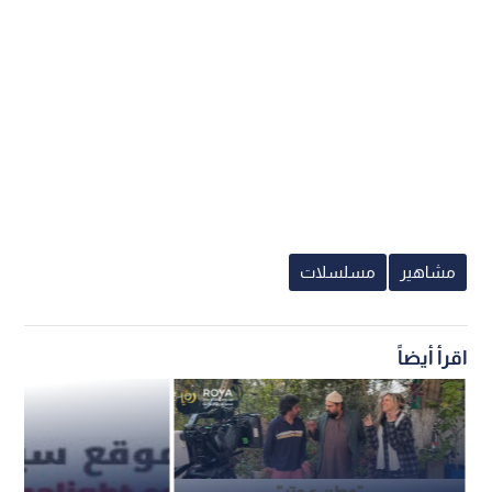
مشاهير
مسلسلات
اقرأ أيضاً