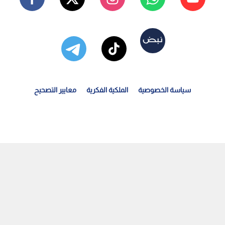
سياسة الخصوصية
الملكية الفكرية
معايير التصحيح
جموعة رؤيا الإعلامية تبدأ تصوير مسلسلها الكوميدي الجديد...