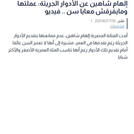
إلهام شاهين عن الأدوار الجريئة: عملتها
ومايفرقش معايا سن .. فيديو
نشر :
11:50 2021/4/21
|
هنا وهناك
أبدت الفنانة المصرية إلهام شاهين، عدم ممانعتها بتقديم الأدوار
الجريئة رغم تقدمها في العمر، مشيرة إلى أنها لا تعتبر السن عائقا
أمام تقديم تلك الأدوار رغم أنها تناسب الفئة العمرية الأصغر والأكثر
شبابا.