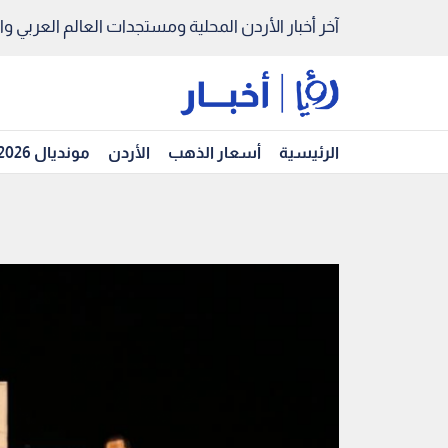
آخر أخبار الأردن المحلية ومستجدات العالم العربي والد
الرئيسية
أسعار الذهب
الأردن
مونديال 2026