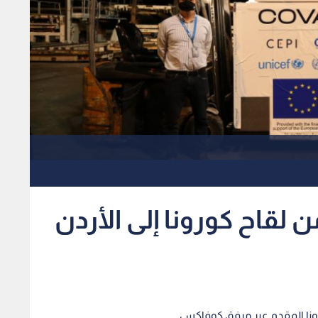
رعة من لقاح كورونا إلى الأردن
ورونا المقدم عبر مرفق كوفاكس.