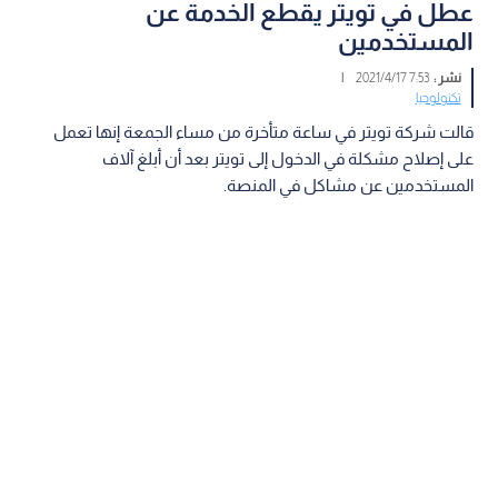
عطل في تويتر يقطع الخدمة عن
المستخدمين
نشر :
7:53 2021/4/17
|
تكنولوجيا
قالت شركة تويتر في ساعة متأخرة من مساء الجمعة إنها تعمل
على إصلاح مشكلة في الدخول إلى تويتر بعد أن أبلغ آلاف
المستخدمين عن مشاكل في المنصة.