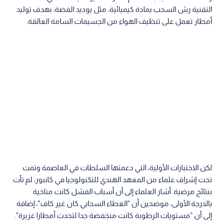
التقنية رش السحب بمادة كيميائية، مثل يوديد الفضة، بهدف توليد
أمطار تعمل على تنظيف الهواء من الجسيمات السامة العالقة.
لكن الاختبارات الأولية، التي دعمتها السلطات في العاصمة وتمت
تحت إشراف علماء من المعهد الهندي للتكنولوجيا في كانبور، لم تأت
بنتائج مرضية. أشار العلماء إلى أن أسباب الفشل كانت مناخية
بالدرجة الأولى، موضحين أن "الغطاء السحابي كان غير كاف"، إضافة
إلى أن "مستويات الرطوبة كانت منخفضة جدا لتحدث أمطارا غزيرة".