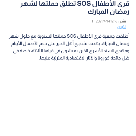
قرى الأطفال SOS تطلق حملتها لشهر
رمضان المبارك
نشر :
12:16 2021/4/14
|
الأردن
أطلقت جمعية قرى الأطفال SOS حملتها السنوية مع حلول شهر
رمضان المبارك، بهدف تشجيع أهل الخير على دعم الأطفال الأيتام
وفاقدي السند الأسري الذين يعيشون في قراها الثلاثة، خاصة في
ظل جائحة كورونا والآثار الاقتصادية المترتبة عليها.