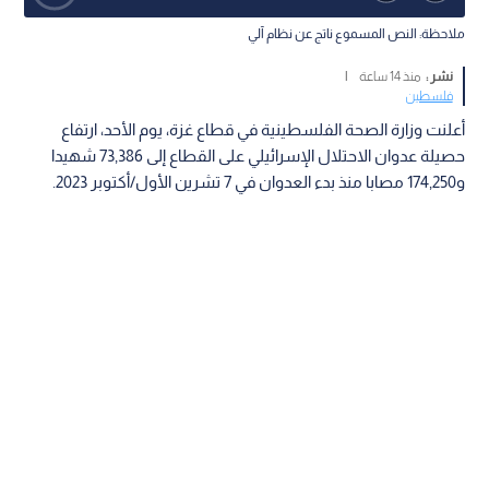
ملاحظة: النص المسموع ناتج عن نظام آلي
نشر :
منذ 14 ساعة
|
فلسطين
أعلنت وزارة الصحة الفلسطينية في قطاع غزة، يوم الأحد، ارتفاع
حصيلة عدوان الاحتلال الإسرائيلي على القطاع إلى 73,386 شهيدا
و174,250 مصابا منذ بدء العدوان في 7 تشرين الأول/أكتوبر 2023.