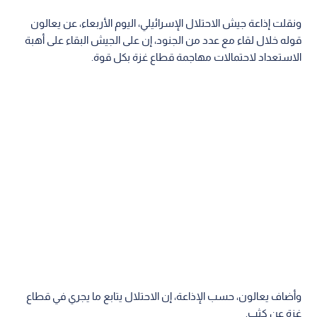
ونقلت إذاعة جيش الاحتلال الإسرائيلي، اليوم الأربعاء، عن يعالون
قوله خلال لقاء مع عدد من الجنود، إن على الجيش البقاء على أهبة
الاستعداد لاحتمالات مهاجمة قطاع غزة بكل قوة.
وأضاف يعالون، حسب الإذاعة، إن الاحتلال يتابع ما يجري في قطاع
غزة عن كثب.