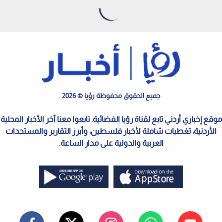
جميع الحقوق محفوظة رؤيا © 2026
موقع إخباري أردني تابع لقناة رؤيا الفضائية. تابعوا معنا آخر الأخبار المحلية
الأردنية، تغطيات شاملة لأخبار فلسطين، وأبرز التقارير والمستجدات
العربية والدولية على مدار الساعة.