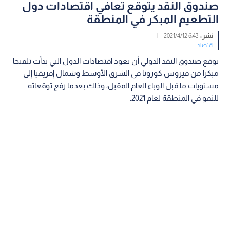
صندوق النقد يتوقع تعافي اقتصادات دول
التطعيم المبكر في المنطقة
نشر :
6:43 2021/4/12
|
اقتصاد
توقع صندوق النقد الدولي أن تعود اقتصادات الدول التي بدأت تلقيحا
مبكرا من فيروس كورونا في الشرق الأوسط وشمال إفريقيا إلى
مستويات ما قبل الوباء العام المقبل، وذلك بعدما رفع توقعاته
للنمو في المنطقة لعام 2021.