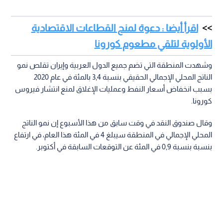
اقرأ أيضا : دعوة لمنح القطاعات الاقتصادية
الأولوية لتلقي مطعوم كورونا
وشهدت المنطقة التي تضم جميع الدول العربية وإيران تقلص نمو
الناتج المحلي الإجمالي الحقيقي بنسبة 3,4 بالمئة في عام 2020
بسبب انخفاض أسعار النفط وعمليات الإغلاق لمنع انتشار فيروس
كورونا.
وقال صندوق النقد في وقت سابق من هذا الأسبوع إن نمو الناتج
المحلي الإجمالي في المنطقة سيبلغ 4 في المئة هذا العام، في ارتفاع
بنسبة بنسبة 0,9 في المئة عن التوقعات السابقة في أكتوبر.