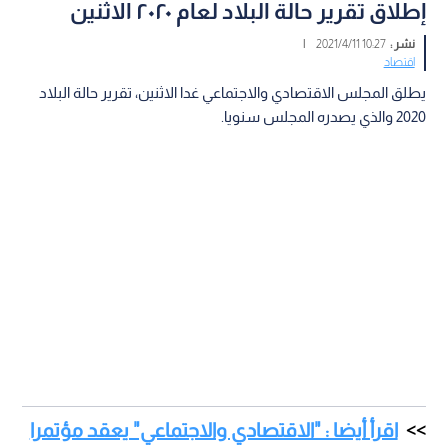
إطلاق تقرير حالة البلاد لعام ٢٠٢٠ الاثنين
نشر :
10:27 2021/4/11
|
اقتصاد
يطلق المجلس الاقتصادي والاجتماعي غدا الاثنين، تقرير حالة البلاد
2020 والذي يصدره المجلس سنويا.
اقرأ أيضا : "الاقتصادي والاجتماعي" يعقد مؤتمرا