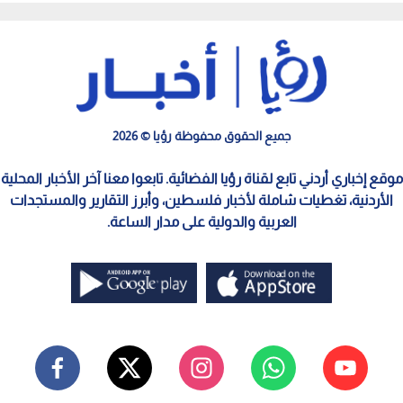
جميع الحقوق محفوظة رؤيا © 2026
موقع إخباري أردني تابع لقناة رؤيا الفضائية. تابعوا معنا آخر الأخبار المحلية
الأردنية، تغطيات شاملة لأخبار فلسطين، وأبرز التقارير والمستجدات
العربية والدولية على مدار الساعة.