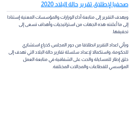
صحفيا لإطلاق تقرير حالة البلاد 2020
ويهدف التقرير إلى متابعة أداء الوزارات والمؤسسات المعنية إستنادا
إلى ما أعلنته هذه الجهات من استراتيجيات وأهداف تسعى إلى
تحقيقها.
ويأتي اعداد التقرير انطلاقا من دور المجلس كذراع استشاري
للحكومة، واستكمالا لإعداد سلسلة تقارير حالة البلاد التي تهدف إلى
خلق إطار للمساءلة والحث على الشفافية في متابعة العمل
المؤسسي للقطاعات والمجالات المختلفة.