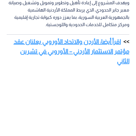
ويهدف المشروع إلى إعادة تأهيل وتطوير وتمويل وتشغيل وصيانة
معبر جابر الحدودي، الذي يربط المملكة الأردنية الهاشمية
بالجمهورية العربية السورية، بما يعزز دوره كبوابة تجارية إقليمية
ومركز متكامل للخدمات الحدودية واللوجستية.
اقرأ أيضا: الأردن والاتحاد الأوروبي يعلنان عقد
مؤتمر الاستثمار الأردني – الأوروبي في تشرين
الثاني