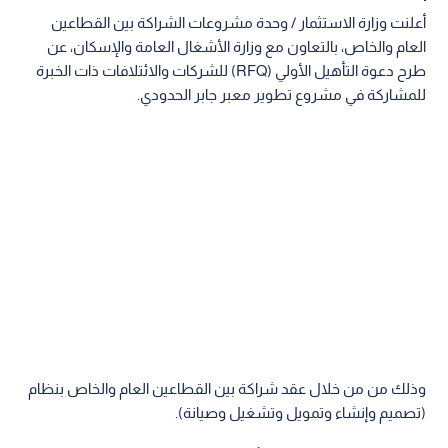
أعلنت وزارة الاستثمار / وحدة مشروعات الشراكة بين القطاعين
العام والخاص، بالتعاون مع وزارة الأشغال العامة والإسكان، عن
طرح دعوة التأهيل الأولي (RFQ) للشركات والائتلافات ذات الخبرة
للمشاركة في مشروع تطوير معبر جابر الحدودي.
وذلك من من خلال عقد شراكة بين القطاعين العام والخاص بنظام
(تصميم وإنشاء وتمويل وتشغيل وصيانة).