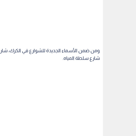
ومن ضمن الأسماء الجديدة للشوارع في الكرك، شارع ج
شارع سلطة المياه.