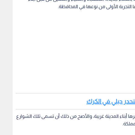
ا التجربة الأولى من نوعها في المحافظة.
حدر جبلي في الكرك
ا أبناء المدينة غريبة، والأصح من ذلك أن تسمى تلك الشوارع
ملكة.