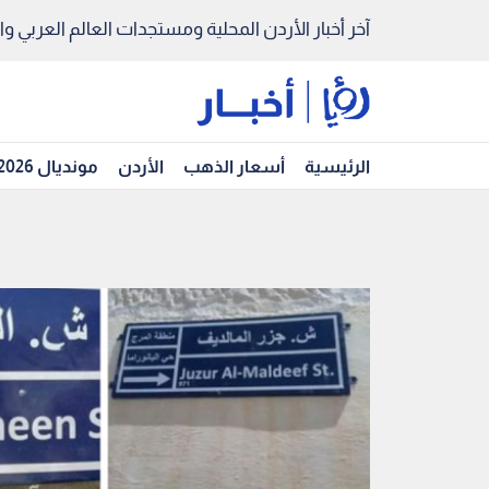
آخر أخبار الأردن المحلية ومستجدات العالم العربي والد
الرئيسية
أسعار الذهب
الأردن
مونديال 2026