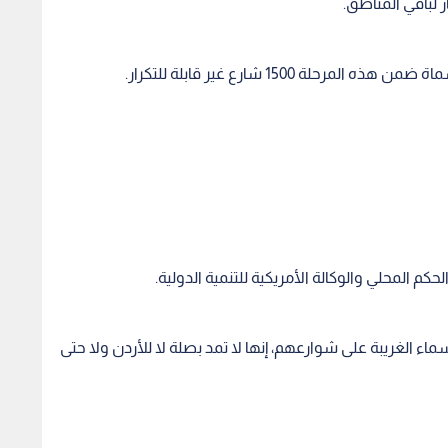
 لباقي المناطق.
ة 1500 شارع غير قابلة للتكرار.
كم المحلي والوكالة الأمريكية للتنمية الدولية.
ء الغريبة على شوارعهم، إنها لا تمد بصلة لا للأردن ولا حتى