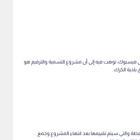
ى فيسبوك، نوهت فيه إلى أن مشروع التسمية والترقيم هو
لدية الكرك.
محافظة والتي سيتم تقييمها بعد انتهاء المشروع وجمع