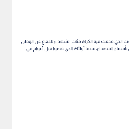
لوقت الذي قدمت فيه الكرك مئات الشهداء للدفاع عن الوطن
أسماء الشهداء، سيما أولئك الذي قضوا قبل أعوام في