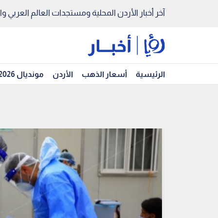
آخر أخبار الأردن المحلية ومستجدات العالم العربي والد
الرئيسية
أسعار الذهب
الأردن
مونديال 2026