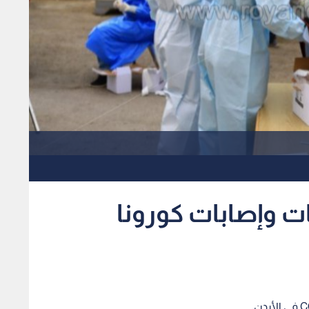
ات وإصابات كورونا