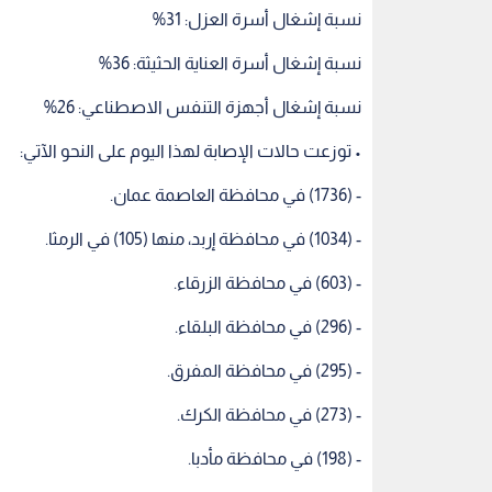
- (603) في محافظة الزرقاء.
- (296) في محافظة البلقاء.
- (295) في محافظة المفرق.
- (273) في محافظة الكرك.
- (198) في محافظة مأدبا.
- (197) في محافظة عجلون.
- (181) في محافظة العقبة.
- (175) في محافظة الطفيلة.
- (130) في محافظة جرش.
- (114) في محافظة معان، منها (2) في البترا.