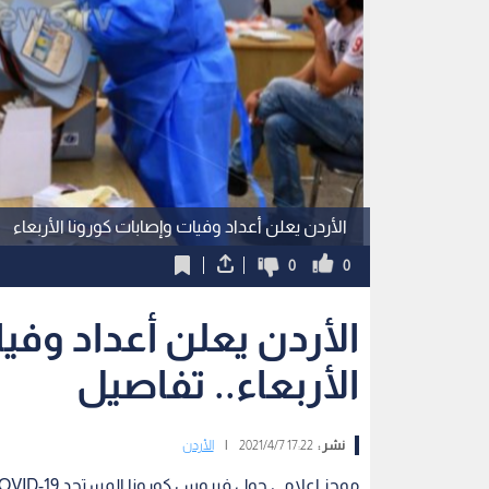
الأردن يعلن أعداد وفيات وإصابات كورونا الأربعاء
0
0
الأردن يعلن أعداد وفي
الأربعاء.. تفاصيل
نشر :
17:22 2021/4/7
|
الأردن
موجز إعلامي حول فيروس كورونا المستجد COVID-19 في الأردن