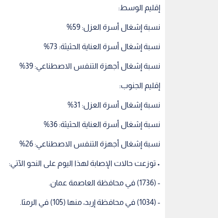
إقليم الوسط:
نسبة إشغال أسرة العزل: 59%
نسبة إشغال أسرة العناية الحثيثة: 73%
نسبة إشغال أجهزة التنفس الاصطناعي: 39%
إقليم الجنوب:
نسبة إشغال أسرة العزل: 31%
نسبة إشغال أسرة العناية الحثيثة: 36%
نسبة إشغال أجهزة التنفس الاصطناعي: 26%
• توزعت حالات الإصابة لهذا اليوم على النحو الآتي:
- (1736) في محافظة العاصمة عمان.
- (1034) في محافظة إربد، منها (105) في الرمثا.