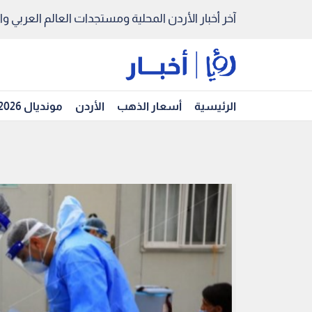
آخر أخبار الأردن المحلية ومستجدات العالم العربي والد
الرئيسية
أسعار الذهب
الأردن
مونديال 2026