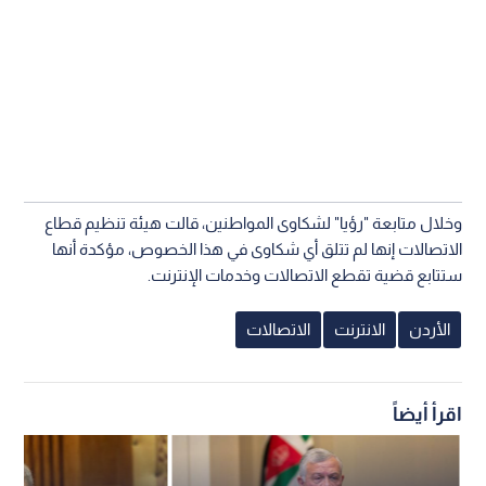
وخلال متابعة "رؤيا" لشكاوى المواطنين، قالت هيئة تنظيم قطاع
الاتصالات إنها لم تتلق أي شكاوى في هذا الخصوص، مؤكدة أنها
ستتابع قضية تقطع الاتصالات وخدمات الإنترنت.
الأردن
الانترنت
الاتصالات
اقرأ أيضاً