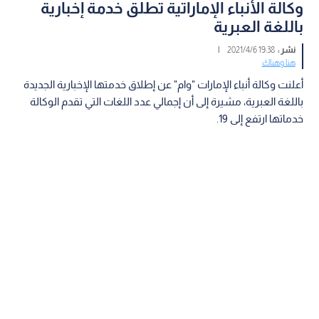
وكالة الأنباء الإماراتية تطلق خدمة إخبارية
باللغة العبرية
نشر :
19:38 2021/4/6
|
هنا وهناك
أعلنت وكالة أنباء الإمارات "وام" عن إطلاق خدمتها الإخبارية الجديدة
باللغة العبرية، مشيرة إلى أن إجمالي عدد اللغات التي تقدم الوكالة
خدماتها ارتفع إلى 19.