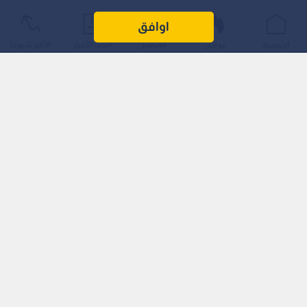
اوافق
الرئيسية
عواجل
المباشر
أحدث الأخبار
الأكثر شيوعًا