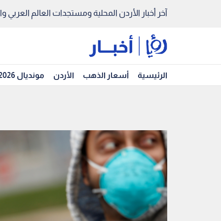
آخر أخبار الأردن المحلية ومستجدات العالم العربي والد
الرئيسية
أسعار الذهب
الأردن
مونديال 2026