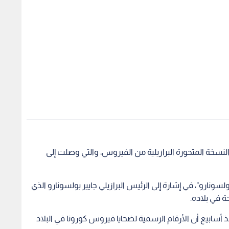
النسخة المتحورة البرازيلية من الفيروس، والتي وصلت إلى
ونارو"، في إشارة إلى الرئيس البرازيلي جايير بولسونارو الذي
حة في بلاده.
أسابيع أن الأرقام الرسمية لضحايا فيروس كورونا في البلاد