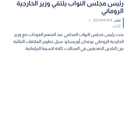
رئيس مجلس النواب يلتقي وزير الخارجية
الروماني
نشر :
19:14 2021/4/4
|
الأردن
بحث رئيس مجلس النواب المحامي عبد المنعم العودات مع وزير
الخارجية الروماني بوغدان أوريسكو، سبل تطوير العلاقات الثنائية
بين البلدين الصديقين في المجالات كافة لاسيما البرلمانية.