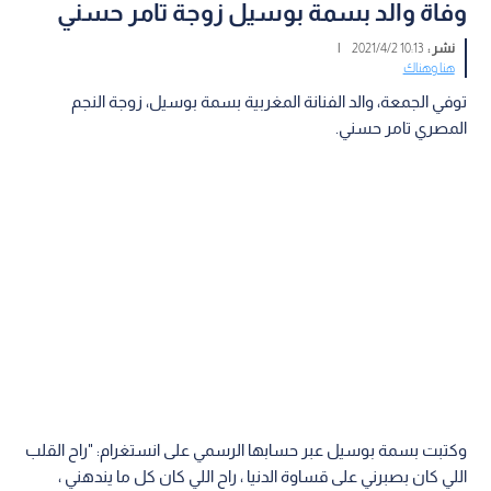
وفاة والد بسمة بوسيل زوجة تامر حسني
نشر :
10:13 2021/4/2
|
هنا وهناك
توفي الجمعة، والد الفنانة المغربية بسمة بوسيل، زوجة النجم
المصري تامر حسني.
وكتبت بسمة بوسيل عبر حسابها الرسمي على انستغرام: "راح القلب
اللي كان بصبرني على قساوة الدنيا ، راح اللي كان كل ما يندهني ،