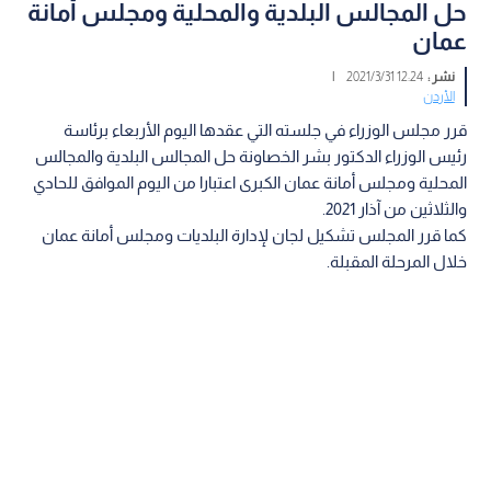
حل المجالس البلدية والمحلية ومجلس أمانة
عمان
نشر :
12:24 2021/3/31
|
الأردن
قرر مجلس الوزراء في جلسته التي عقدها اليوم الأربعاء برئاسة
رئيس الوزراء الدكتور بشر الخصاونة حل المجالس البلدية والمجالس
المحلية ومجلس أمانة عمان الكبرى اعتبارا من اليوم الموافق للحادي
والثلاثين من آذار 2021.
كما قرر المجلس تشكيل لجان لإدارة البلديات ومجلس أمانة عمان
خلال المرحلة المقبلة.