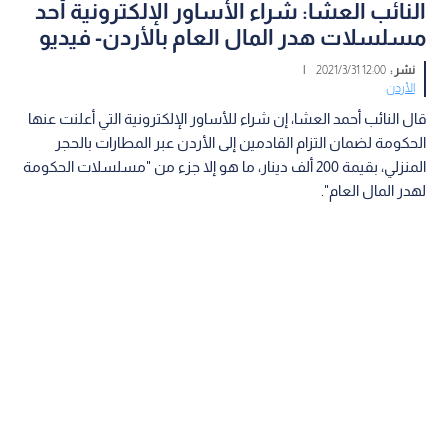
النائب العشا: شراء الأساور الإلكترونية أحد
مسلسلات هدر المال العام بالأردن- فيديو
نشر :
12:00 2021/3/31
|
الأردن
قال النائب أحمد العشا، إن شراء للأساور الإلكترونية التي أعلنت عنها
الحكومة لضمان التزام القادمين إلى الأردن عبر المطارات بالحجر
المنزلي، بقيمة 200 ألف دينار، ما هو إلا جزء من "مسلسلات الحكومة
لهدر المال العام".