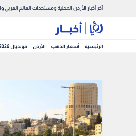
آخر أخبار الأردن المحلية ومستجدات العالم العربي والد
الرئيسية
أسعار الذهب
الأردن
مونديال 2026