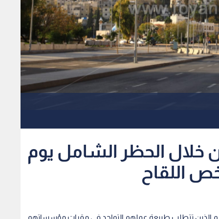
ن خلال الحظر الشامل يوم
ص اللقاح
إعلام الذين تتطلب طبيعة عملهم التواجد في مقرات مؤسساتهم