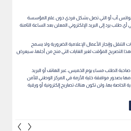
يق الواتس آب أو التي تصل بشكل فردي دون علم المؤسسة
 أي طلب يرد إلى البريد الإلكتروني المعلن بعد الساعة الثامنة
 التنقل وإنجاز الأعمال الإعلامية الضرورية ولا يسمح
ذا التصريح المؤقت لغير الغايات التي منح من أجلها، سيعرض
احبة الطلب مساء يوم الخميس، عبر الهاتف أو البريد
امها بصدور موافقة خلية الأزمة في المركز الوطني للأمن
ة الخاصة بها، ولن تكون هناك تصاريح إلكترونية أو ورقية