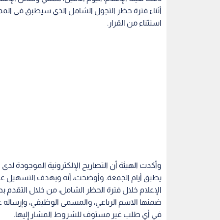
استثناء من القرار.
وأكدت الهيئة أن التصاريح الإلكترونية الموجودة لدى 
يطبق أيام الجمعة. وأوضحت، أنه وبهدف التسهيل عل
الإعلام خلال فترة الحظر الشامل، من خلال التقدم 
ضمنها الاسم الرباعي، والمسمى الوظيفي، وإرساله عبر
في أي طلب غير مستوف للشروط المشار إليها.