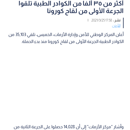
أكثر من ٣٥ ألفا من الكوادر الطبية تلقوا
الجرعة الأولى من لقاح كورونا
نشر :
17:58 2021/3/25
|
الأردن
أعلن المركز الوطني للأمن وإدارة الأزمات، الخميس، تلقي 35,103 من
الكوادر الطبية الجرعة الأولى من لقاح كورونا منذ بدء الحملة.
وأشار "مركز الأزمات" إلى أن 14,028 حصلوا على الجرعة الثانية من