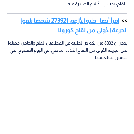
اللقاح، بحسب الأرقام الصادرة عنه.
اقرأ أيضا : خلية الأزمة: 273921 شخصا تلقوا
الجرعة الأولى من لقاح كورونا
يذكر أن 8332 من الكوادر الطبية في القطاعين العام والخاص حصلوا
على الجرعة الأولى من اللقاح الثلاثاء الماضي، في اليوم المفتوح الذي
خصص لتطعيمها.