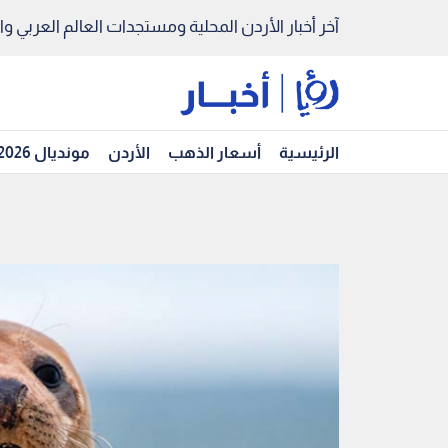
آخر أخبار الأردن المحلية ومستجدات العالم العربي والد
الرئيسية
أسعار الذهب
الأردن
مونديال 2026