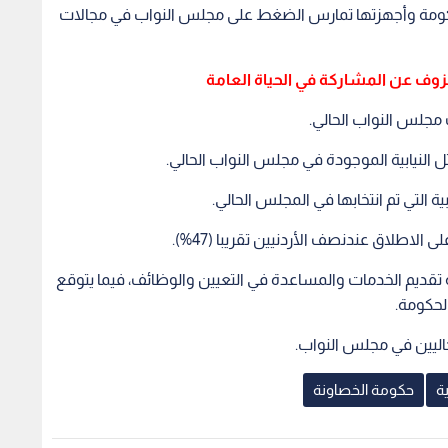
نيين (67%) يعتقدون أن الحكومة وأجهزتها تمارس الضغط على مجلس النواب في مجالات
عزوف عن المشاركة في الحياة العامة
نتخابية تقديم الخدمات والمساعدة في التعيين والوظائف، فيما يتوقع
ة
حكومة الخصاونة