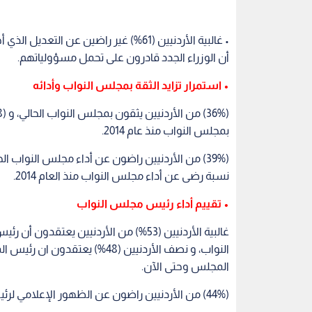
أن الوزراء الجدد قادرون على تحمل مسؤولياتهم.
• استمرار تزايد الثقة بمجلس النواب وأدائه
بمجلس النواب منذ عام 2014.
نسبة رضى عن أداء مجلس النواب منذ العام 2014.
• تقييم أداء رئيس مجلس النواب
غالبية الأردنيين (53%) من الأردنيين ي
النواب، و نصف الأردنيين (48%) 
المجلس وحتى الآن.
(44%) من الأردنيين راضون عن الظهور الإعلامي لرئيس مجلس النواب الحالي.