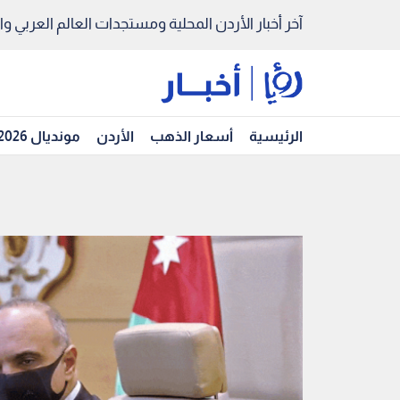
آخر أخبار الأردن المحلية ومستجدات العالم العربي والد
الرئيسية
أسعار الذهب
الأردن
مونديال 2026