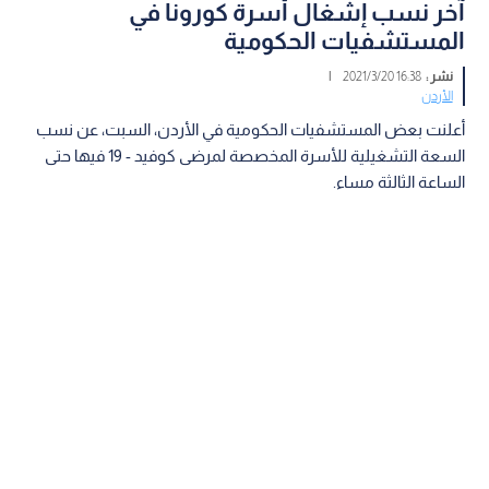
آخر نسب إشغال أسرة كورونا في
المستشفيات الحكومية
نشر :
16:38 2021/3/20
|
الأردن
أعلنت بعض المستشفيات الحكومية في الأردن، السبت، عن نسب
السعة التشغيلية للأسرة المخصصة لمرضى كوفيد - 19 فيها حتى
الساعة الثالثة مساء.