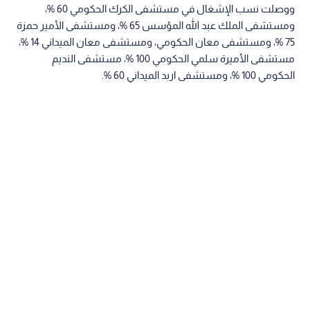
ووصلت نسب الإشغال في مستشفى الكرك الحكومي 60 %،
ومستشفى الملك عبد الله المؤسس 65 %، ومستشفى الأمير حمزة
75 %، ومستشفى معان الحكومي، ومستشفى معان الميداني 14 %،
مستشفى الأميرة سلمي الحكومي 100 %، مستشفى النديم
الحكومي 100 %، ومستشفى اربد الميداني 60 %.