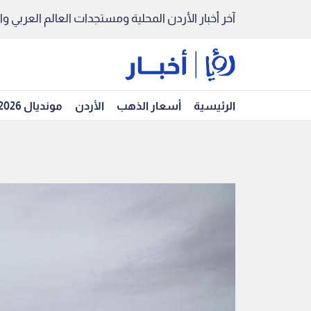
آخر أخبار الأردن المحلية ومستجدات العالم العربي والد
الرئيسية
أسعار الذهب
الأردن
مونديال 2026