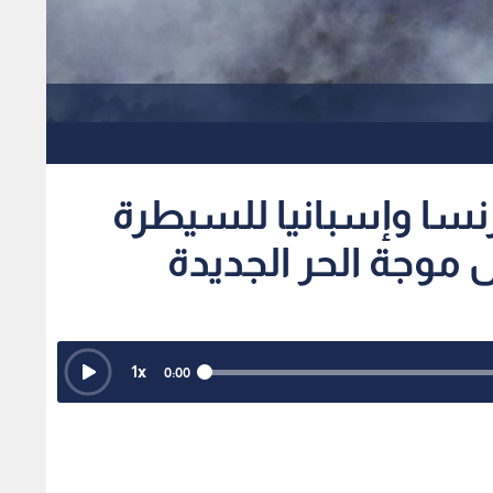
نسا وإسبانيا للسيطرة
 موجة الحر الجديدة
1
x
0:00