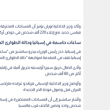
قياسي جديد، مع إجلاء 220 ألف شخص في حوض أركاشون.
ساعات حاسمة في إسبانيا وحالة الطوارئ الم
في إسبانيا، حذر رئيس الوزراء بيدرو سانشيز من "ساعا
إسبانيا تقف في المقدمة لمواجهة "حالة الطوارئ المنا
أكثر من 60 ألف شخص.
وأوضح وزير الداخلية الإسباني فرناندو غرانده-مارل
النيران قبل وصول موجة الحر الجديدة.
شخص واحد وتضرر الآلاف قرب فالنسيا.