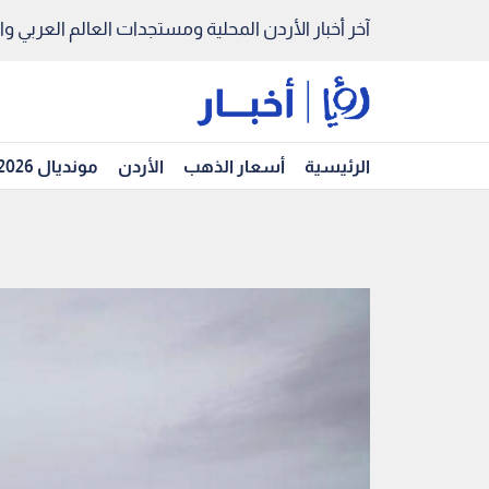
آخر أخبار الأردن المحلية ومستجدات العالم العربي والد
الرئيسية
أسعار الذهب
الأردن
مونديال 2026