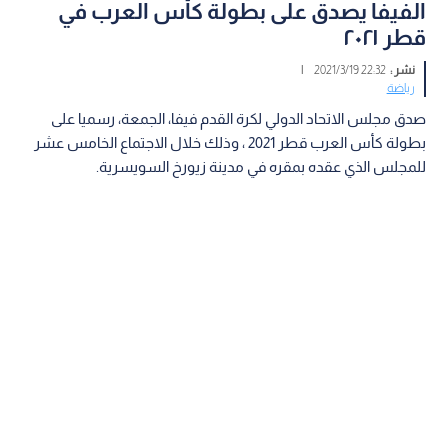
الفيفا يصدق على بطولة كأس العرب في
قطر ٢٠٢١
نشر :
22:32 2021/3/19
|
رياضة
صدق مجلس الاتحاد الدولي لكرة القدم فيفا، الجمعة، رسميا على
بطولة كأس العرب قطر 2021 ، وذلك خلال الاجتماع الخامس عشر
للمجلس الذي عقده بمقره في مدينة زيورخ السويسرية.