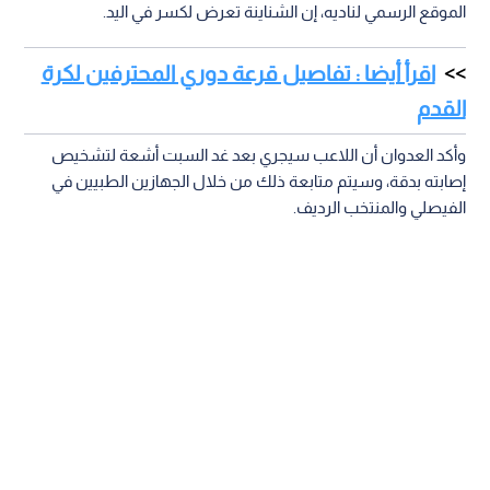
الموقع الرسمي لناديه، إن الشناينة تعرض لكسر في اليد.
اقرأ أيضا : تفاصيل قرعة دوري المحترفين لكرة
القدم
وأكد العدوان أن اللاعب سيجري بعد غد السبت أشعة لتشخيص
إصابته بدقة، وسيتم متابعة ذلك من خلال الجهازين الطبيين في
الفيصلي والمنتخب الرديف.