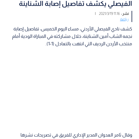
الفيصلي يكشف تفاصيل إصابة الشناينة
نشر :
11:16 2021/3/19
|
رياضة
كشف نادي الفيصلي الأردني، مساء اليوم الخميس، تفاصيل إصابة
نجمه الشاب أمين الشناينة، خلال مشاركته في المباراة الودية أمام
منتخب الأردن الرديف التي انتهت بالتعادل (1-1).
وقال ثامر العدوان المدير الإداري للفريق في تصريحات نشرها