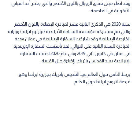
وقد اضاء مبنى فندق الرويال باللون الأخضر والذي يعتبر أحد المباني
الأيقونية في العاصمة.
سنة 2020 هي الذكرى الثانية عشر لمبادرة الإضاءة باللون الأخضر
والتي تتم بمشاركة مؤسسة السياحة الأيرلندية (توريزم ايرلند) ووزارة
الخارجية الإيرلندية وقد شاركت السفارة الإيرلندية في عمان بهذه
المبادرة للسنة الثانية على التوالي. لقد تأسست السفارة الإيرلندية
في عمان في كانون ثاني 2019 وفي عام 2020 احتفلت السفارة
الإيرلندية بعيد القديس باتريك بإضاءة جبل القلعة.
يربط الناس حول العالم عيد القديس باتريك بجزيرة ايرلندا وهو
فرصة لترويج ايرلندا حول العالم.