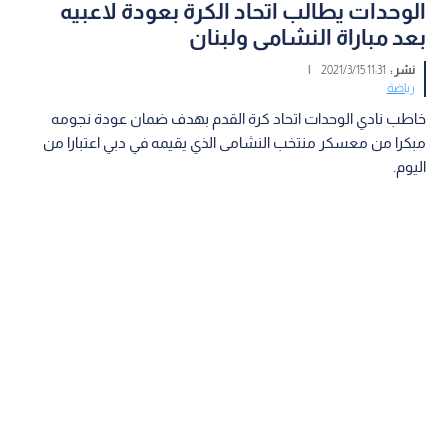
الوحدات يطالب اتحاد الكرة بعودة لاعبيه
بعد مباراة النشامى ولبنان
نشر :
11:31 2021/3/15
|
رياضة
خاطب نادي الوحدات اتحاد كرة القدم بهدف ضمان عودة نجومه
مبكرا من معسكر منتخب النشامى الذي يقيمه في دبي اعتبارا من
اليوم.