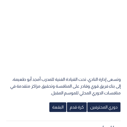
وتسعى إدارة النادي، تحت القيادة الفنية للمدرب أمجد أبو طعيمة،
إلى بناء فريق قوي وقادر على المنافسة وتحقيق مراكز متقدمة في
منافسات الدوري المحلي للموسم المقبل.
دوري المحترفين
كرة قدم
البقعة