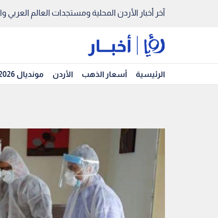
آخر أخبار الأردن المحلية ومستجدات العالم العربي والد
الرئيسية
أسعار الذهب
الأردن
مونديال 2026