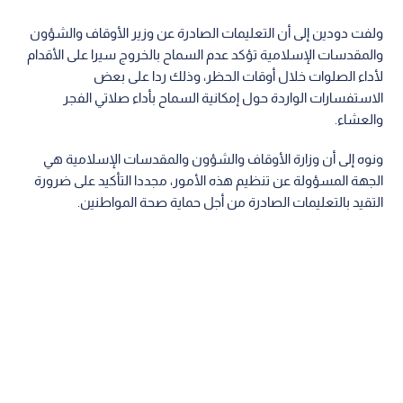
ولفت دودين إلى أن التعليمات الصادرة عن وزير الأوقاف والشؤون
والمقدسات الإسلامية تؤكد عدم السماح بالخروج سيرا على الأقدام
لأداء الصلوات خلال أوقات الحظر، وذلك ردا على بعض
الاستفسارات الواردة حول إمكانية السماح بأداء صلاتي الفجر
والعشاء.
ونوه إلى أن وزارة الأوقاف والشؤون والمقدسات الإسلامية هي
الجهة المسؤولة عن تنظيم هذه الأمور، مجددا التأكيد على ضرورة
التقيد بالتعليمات الصادرة من أجل حماية صحة المواطنين.