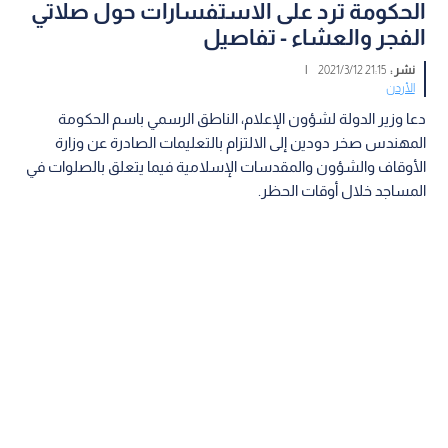
الحكومة ترد على الاستفسارات حول صلاتي
الفجر والعشاء - تفاصيل
نشر :
21:15 2021/3/12
|
الأردن
دعا وزير الدولة لشؤون الإعلام، الناطق الرسمي باسم الحكومة
المهندس صخر دودين إلى الالتزام بالتعليمات الصادرة عن وزارة
الأوقاف والشؤون والمقدسات الإسلامية فيما يتعلق بالصلوات في
المساجد خلال أوقات الحظر.