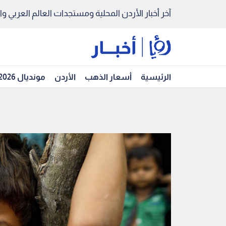
آخر أخبار الأردن المحلية ومستجدات العالم العربي والد
الرئيسية
أسعار الذهب
الأردن
مونديال 2026