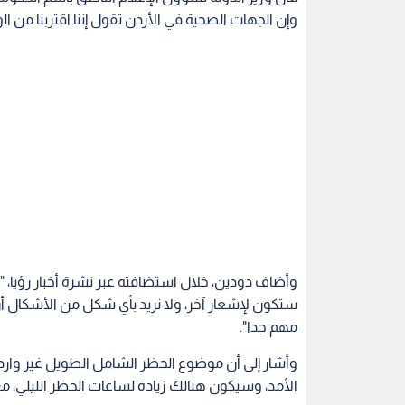
وإن الجهات الصحية في الأردن تقول إننا اقتربنا من ال
وأضاف دودين، خلال استضافته عبر نشرة أخبار رؤيا، 
ستكون لإشعار آخر، ولا نريد بأي شكل من الأشكال أن 
مهم جدا".
وأشار إلى أن موضوع الحظر الشامل الطويل غير وارد
الأمد، وسيكون هنالك زيادة لساعات الحظر الليلي، م