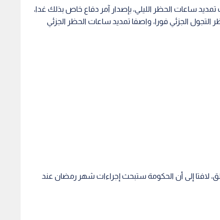
 تمديد ساعات الحظر الليلي، بإصدار آمر دفاع خاص بذلك غدا،
 التجول الجزئي فورا، واصفا تمديد ساعات الحظر الجزئي
ق، لافتا إلى أن الحكومة ستبحث إجراءات شهر رمضان عند