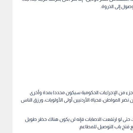
وصول إلى الذروة.
"جزء من الإجراءات الحكومية سيكون محددا بمدة وأخرى
نضر المواطن، فحياة الأردنيين أولى الأولويات، ورزق الناس
، حتى لو ارتفعت الاصابات فإنه لن يكون هناك حظر طويل
ع فتح باب التوصيل للمطاعم.