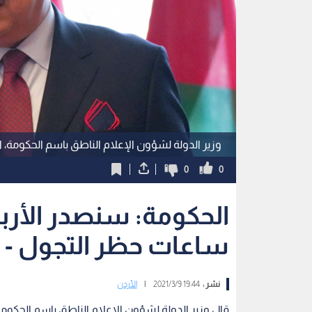
وزير الدولة لشؤون الإعلام الناطق باسم الحكومة
0
0
الحكومة: سنصدر الأربع
ساعات حظر التجول - ف
نشر :
19:44 2021/3/9
|
الأردن
قال وزير الدولة لشؤون الإعلام الناطق باسم الحكومة،