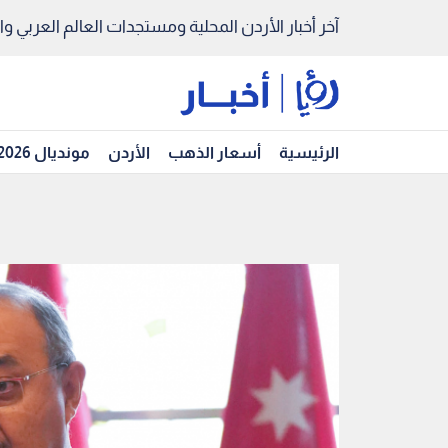
آخر أخبار الأردن المحلية ومستجدات العالم العربي والد
الرئيسية
أسعار الذهب
الأردن
مونديال 2026