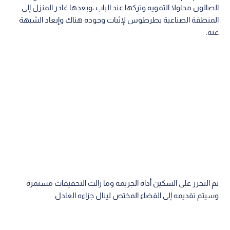
الصالون محاولا التمويه وتركها عند الباب ،وبعدها غادر المنزل إلى
المنطقة الصناعية بطرطوس لإثبات وجوده هناك وإبعاد الشبهة
عنه.
تم التحرز على السكين أداة الجريمة وما زالت التحقيقات مستمرة
وسيتم تقديمه إلى القضاء المختص لينال جزاءه العادل.