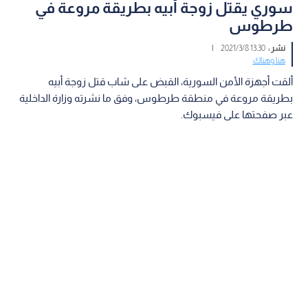
سوري يقتل زوجة أبيه بطريقة مروعة في
طرطوس
نشر :
13:30 2021/3/8
|
هنا وهناك
ألقت أجهزة الأمن السورية، القبض على شاب قتل زوجة أبيه
بطريقة مروعة في منطقة طرطوس، وفق ما نشرته وزارة الداخلية
عبر صفحتها على فيسبوك.