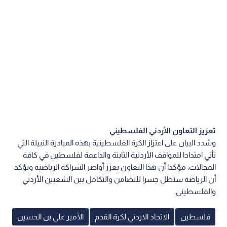
تعزيز التعاون الأردني الفلسطيني
وشدد البيان على اعتزاز الكرة الفلسطينية بهذه المبادرة النبيلة التي
تأتي امتدادا للمواقف الأردنية الثابتة والداعمة لفلسطين في كافة
المجالات، مؤكدا أن هذا التعاون يعزز أواصر الشراكة الرياضية ويؤكد
أن الرياضة ستظل جسرا للتضامن والتكامل بين الشعبين الأردني
والفلسطيني.
فلسطين
الاتحاد الاردني لكرة القدم
الأمير علي بن الحسين