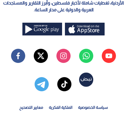
الأردنية، تغطيات شاملة لأخبار فلسطين، وأبرز التقارير والمستجدات
العربية والدولية على مدار الساعة.
سياسة الخصوصية
الملكية الفكرية
معايير التصحيح