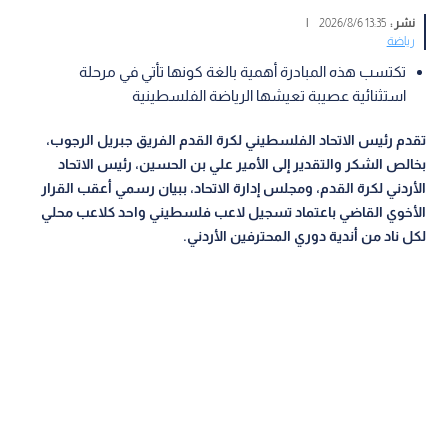
نشر :
13:35 2026/8/6
|
رياضة
تكتسب هذه المبادرة أهمية بالغة كونها تأتي في مرحلة
استثنائية عصيبة تعيشها الرياضة الفلسطينية
تقدم رئيس الاتحاد الفلسطيني لكرة القدم الفريق جبريل الرجوب،
بخالص الشكر والتقدير إلى الأمير علي بن الحسين، رئيس الاتحاد
الأردني لكرة القدم، ومجلس إدارة الاتحاد، ببيان رسمي أعقب القرار
الأخوي القاضي باعتماد تسجيل لاعب فلسطيني واحد كلاعب محلي
لكل ناد من أندية دوري المحترفين الأردني.