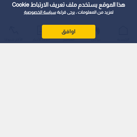
هذا الموقع يستخدم ملف تعريف الارتباط Cookie
لمزيد من المعلومات ، يرجى قراءة
سياسة الخصوصية
اوافق
الرئيسية
عواجل
المباشر
أحدث الأخبار
الأكثر شيوعًا