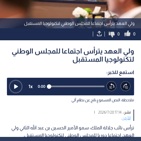
ولي العهد يترأس اجتماعا للمجلس الوطني لتكنولوجيا المستقبل
0
0
ولي العهد يترأس اجتماعا للمجلس الوطني
لتكنولوجيا المستقبل
استمع للخبر:
1
x
0:00
ملاحظة: النص المسموع ناتج عن نظام آلي
نشر :
17:14 2026/7/28
|
الأردن
ترأس نائب جلالة الملك، سمو الأمير الحسين بن عبد الله الثاني ولي
العهد، اجتماعا دوريا للمجلس الوطني لتكنولوجيا المستقبل.